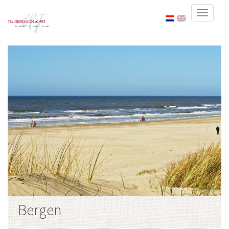
Bergen