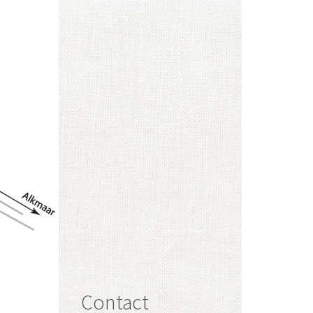
Contact