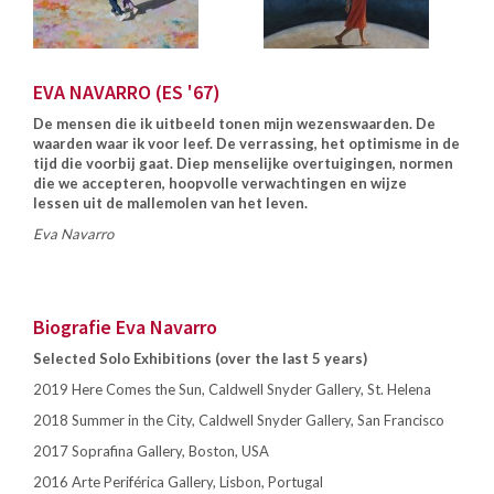
EVA NAVARRO (ES '67)
De mensen die ik uitbeeld tonen mijn wezenswaarden. De
waarden waar ik voor leef. De verrassing, het optimisme in de
tijd die voorbij gaat. Diep menselijke overtuigingen, normen
die we accepteren, hoopvolle verwachtingen en wijze
lessen uit de mallemolen van het leven.
Eva Navarro
Biografie Eva Navarro
Selected Solo Exhibitions (over the last 5 years)
2019 Here Comes the Sun, Caldwell Snyder Gallery, St. Helena
2018 Summer in the City, Caldwell Snyder Gallery, San Francisco
2017 Soprafina Gallery, Boston, USA
2016 Arte Periférica Gallery, Lisbon, Portugal