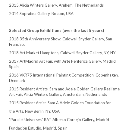
2015 Alicia Winters Gallery, Arnhem, The Netherlands
2014 Soprafina Gallery, Boston, USA
Selected Group Exhibitions (over the last 5 years)
2018 35th Anniversary Show, Caldwell Snyder Gallery, San
Francisco
2018 Art Market Hamptons, Caldwell Snyder Gallery, NY, NY
2017 ArtMadrid Art Fair, with Arte Periférica Gallery, Madrid,
Spain
2016 VKR75 International Painting Competition, Copenhagen,
Denmark
2015 Resident Artists. Sam and Adele Golden Gallery Realisme
Art Fair, Alicia Winters Gallery, Amsterdam, Netherlands
2015 Resident Artist. Sam & Adele Golden Foundation for
the Arts, New Berlin, NY, USA
“Parallel Universes” BAT Alberto Cornejo Gallery, Madrid
Fundación Estudio, Madrid, Spain