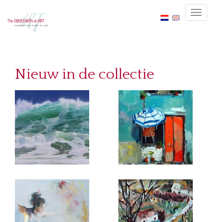
Nieuw in de collectie