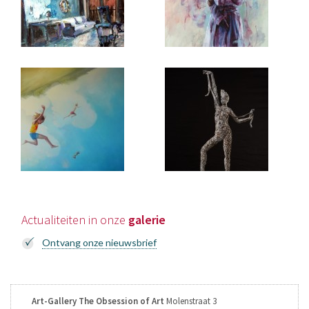
Actualiteiten in onze
galerie
Ontvang onze nieuwsbrief
Art-Gallery
The Obsession of Art
Molenstraat 3